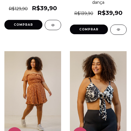
dança
R$39,90
R$129,90
R$39,90
R$139,90
COMPRAR
COMPRAR