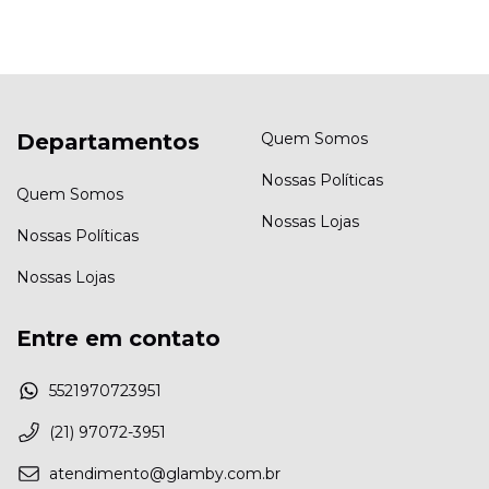
Departamentos
Quem Somos
Nossas Políticas
Quem Somos
Nossas Lojas
Nossas Políticas
Nossas Lojas
Entre em contato
5521970723951
(21) 97072-3951
atendimento@glamby.com.br