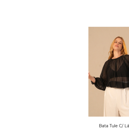
Bata Tule C/ L