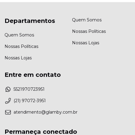
Departamentos
Quem Somos
Nossas Políticas
Quem Somos
Nossas Lojas
Nossas Políticas
Nossas Lojas
Entre em contato
5521970723951
(21) 97072-3951
atendimento@glamby.com.br
Permaneça conectado