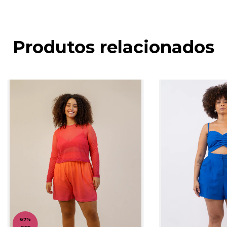
Produtos relacionados
67
%