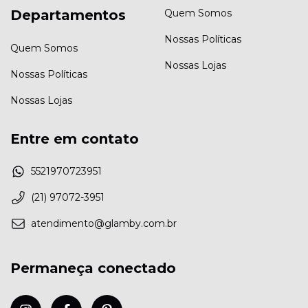
Departamentos
Quem Somos
Nossas Políticas
Quem Somos
Nossas Lojas
Nossas Políticas
Nossas Lojas
Entre em contato
5521970723951
(21) 97072-3951
atendimento@glamby.com.br
Permaneça conectado