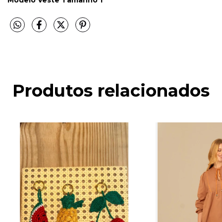
Produtos relacionados