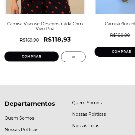
Camisa Viscose Desconstruída Com
Camisa florzi
Vivo Poá
R$189,90
R$118,93
R$169,90
COMPRAR
COMPRAR
Departamentos
Quem Somos
Nossas Políticas
Quem Somos
Nossas Lojas
Nossas Políticas