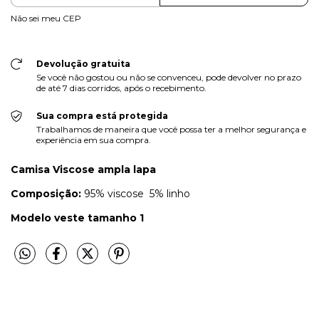
Não sei meu CEP
Devolução gratuita
Se você não gostou ou não se convenceu, pode devolver no prazo
de até 7 dias corridos, após o recebimento.
Sua compra está protegida
Trabalhamos de maneira que você possa ter a melhor segurança e
experiência em sua compra.
Camisa Viscose ampla lapa
Composição:
95% viscose 5% linho
Modelo veste tamanho 1