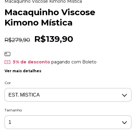
Macaquinho Viscose Kimono Mística
Macaquinho Viscose
Kimono Mística
R$139,90
R$279,90
5% de desconto
pagando com Boleto
Ver mais detalhes
Cor
Tamanho