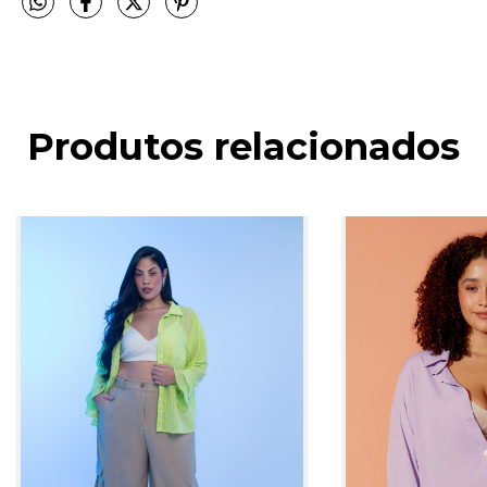
Produtos relacionados